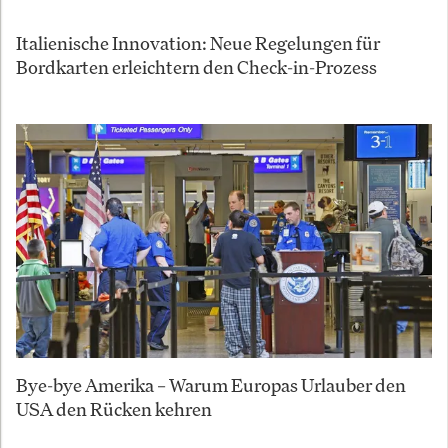
Italienische Innovation: Neue Regelungen für
Bordkarten erleichtern den Check-in-Prozess
Bye-bye Amerika – Warum Europas Urlauber den
USA den Rücken kehren