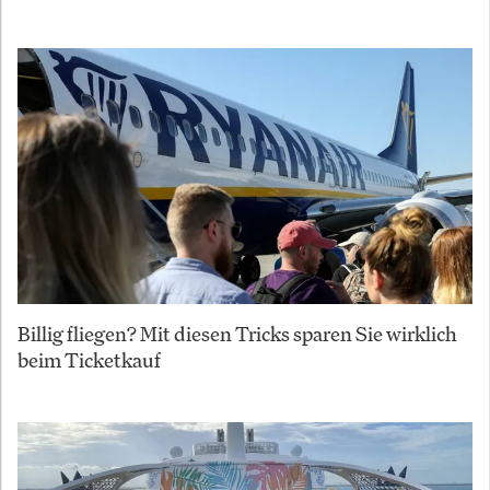
Billig fliegen? Mit diesen Tricks sparen Sie wirklich
beim Ticketkauf