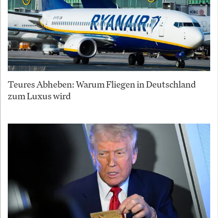
Teures Abheben: Warum Fliegen in Deutschland
zum Luxus wird