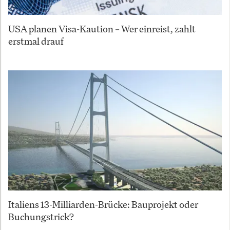
USA planen Visa-Kaution – Wer einreist, zahlt
erstmal drauf
Italiens 13-Milliarden-Brücke: Bauprojekt oder
Buchungstrick?