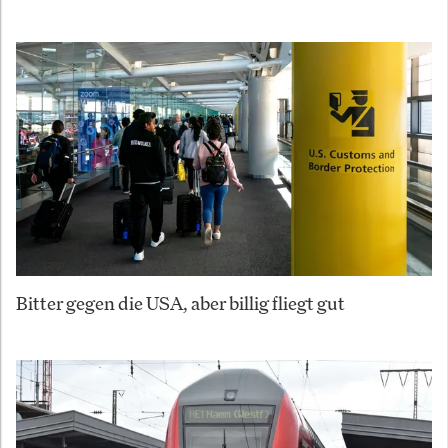
Bitter gegen die USA, aber billig fliegt gut