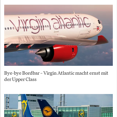
Bye-bye Bordbar – Virgin Atlantic macht ernst mit
der Upper Class