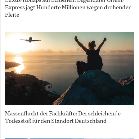
Express jagt Hunderte Millionen wegen drohender
Pleite
Massenflucht der Fachkräfte: Der schleichende
Todesstoß für den Standort Deutschland