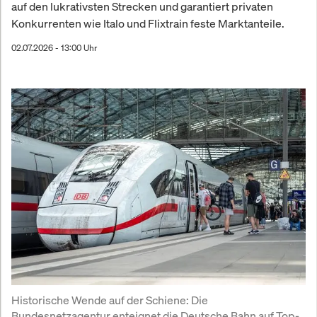
auf den lukrativsten Strecken und garantiert privaten
Konkurrenten wie Italo und Flixtrain feste Marktanteile.
02.07.2026 - 13:00 Uhr
Historische Wende auf der Schiene: Die 
Bundesnetzagentur enteignet die Deutsche Bahn auf Top-