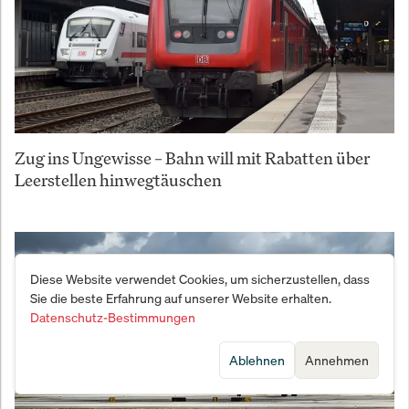
Zug ins Ungewisse – Bahn will mit Rabatten über
Leerstellen hinwegtäuschen
Diese Website verwendet Cookies, um sicherzustellen, dass
Sie die beste Erfahrung auf unserer Website erhalten.
Datenschutz-Bestimmungen
Ablehnen
Annehmen