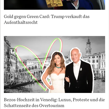
Gold gegen Green Card: Trump verkauft das
Aufenthaltsrecht
Bezos-Hochzeit in Venedig: Luxus, Proteste und die
Schattenseite des Overtourism