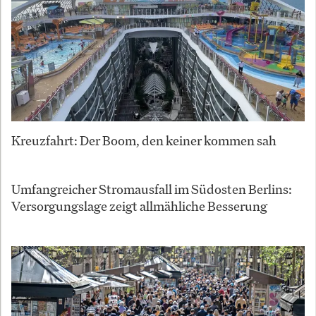
Kreuzfahrt: Der Boom, den keiner kommen sah
Umfangreicher Stromausfall im Südosten Berlins:
Versorgungslage zeigt allmähliche Besserung