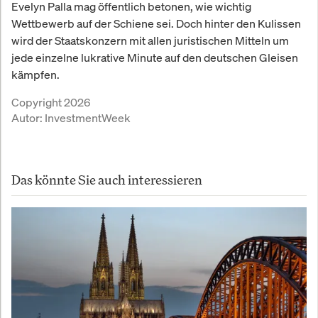
Evelyn Palla mag öffentlich betonen, wie wichtig
Wettbewerb auf der Schiene sei. Doch hinter den Kulissen
wird der Staatskonzern mit allen juristischen Mitteln um
jede einzelne lukrative Minute auf den deutschen Gleisen
kämpfen.
Copyright 2026
Autor:
InvestmentWeek
Das könnte Sie auch interessieren