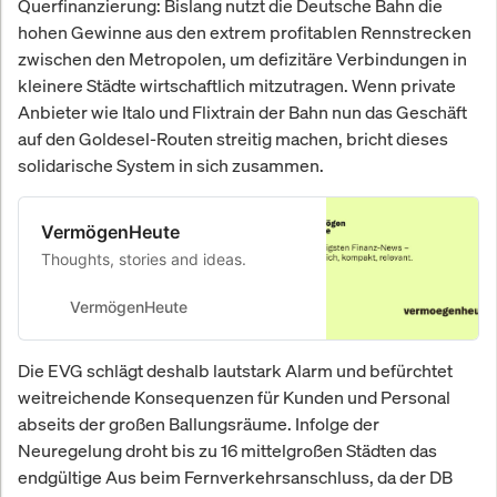
Querfinanzierung: Bislang nutzt die Deutsche Bahn die
hohen Gewinne aus den extrem profitablen Rennstrecken
zwischen den Metropolen, um defizitäre Verbindungen in
kleinere Städte wirtschaftlich mitzutragen. Wenn private
Anbieter wie Italo und Flixtrain der Bahn nun das Geschäft
auf den Goldesel-Routen streitig machen, bricht dieses
solidarische System in sich zusammen.
VermögenHeute
Thoughts, stories and ideas.
VermögenHeute
Die EVG schlägt deshalb lautstark Alarm und befürchtet
weitreichende Konsequenzen für Kunden und Personal
abseits der großen Ballungsräume. Infolge der
Neuregelung droht bis zu 16 mittelgroßen Städten das
endgültige Aus beim Fernverkehrsanschluss, da der DB