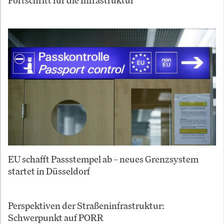
EU schafft Passstempel ab – neues Grenzsystem
startet in Düsseldorf
Perspektiven der Straßeninfrastruktur:
Schwerpunkt auf PORR