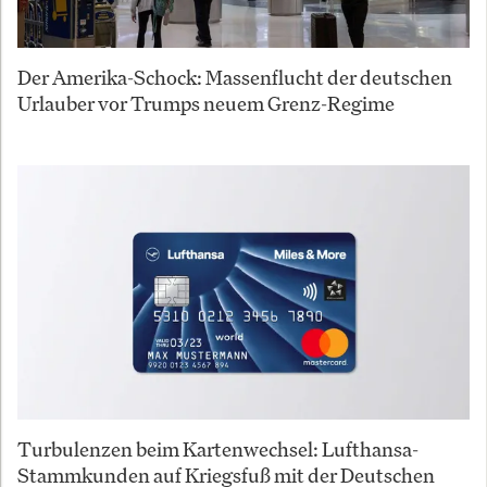
Der Amerika-Schock: Massenflucht der deutschen
Urlauber vor Trumps neuem Grenz-Regime
Turbulenzen beim Kartenwechsel: Lufthansa-
Stammkunden auf Kriegsfuß mit der Deutschen