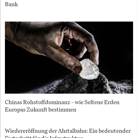
Bank
Chinas Rohstoffdominanz – wie Seltene Erden
Europas Zukunft bestimmen
Wiedereröffnung der Ahrtalbahn: Ein bedeutender
Fortschritt für die Infrastruktur