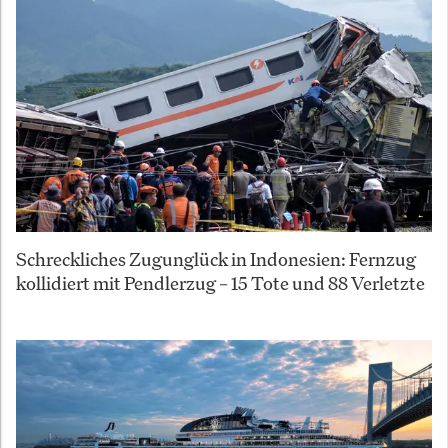
Schreckliches Zugunglück in Indonesien: Fernzug
kollidiert mit Pendlerzug – 15 Tote und 88 Verletzte