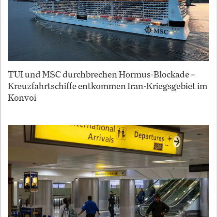
TUI und MSC durchbrechen Hormus-Blockade –
Kreuzfahrtschiffe entkommen Iran-Kriegsgebiet im
Konvoi