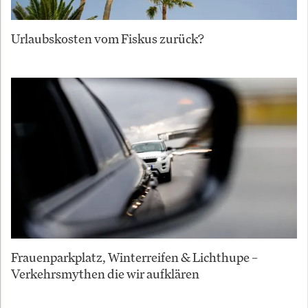
Urlaubskosten vom Fiskus zurück?
Frauenparkplatz, Winterreifen & Lichthupe –
Verkehrsmythen die wir aufklären