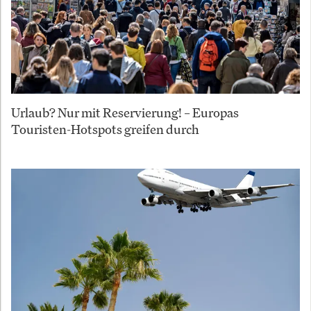
Urlaub? Nur mit Reservierung! – Europas
Touristen-Hotspots greifen durch