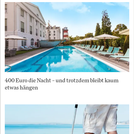
400 Euro die Nacht – und trotzdem bleibt kaum
etwas hängen