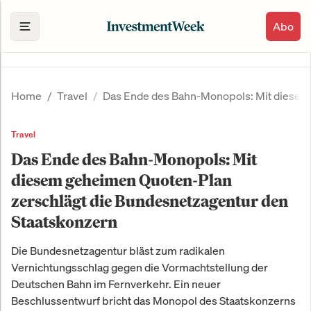
Abo
Home
Travel
Das Ende des Bahn-Monopols: Mit diesem
Travel
Das Ende des Bahn-Monopols: Mit
diesem geheimen Quoten-Plan
zerschlägt die Bundesnetzagentur den
Staatskonzern
Die Bundesnetzagentur bläst zum radikalen
Vernichtungsschlag gegen die Vormachtstellung der
Deutschen Bahn im Fernverkehr. Ein neuer
Beschlussentwurf bricht das Monopol des Staatskonzerns