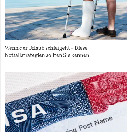
Wenn der Urlaub schiefgeht – Diese
Notfallstrategien sollten Sie kennen