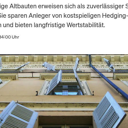
ge Altbauten erweisen sich als zuverlässiger 
. Sie sparen Anleger von kostspieligen Hedging
 und bieten langfristige Wertstabilität.
 14:00 Uhr