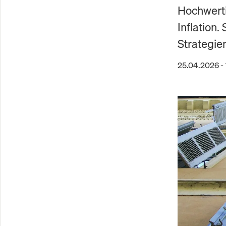
Hochwerti
Inflation
Strategien
25.04.2026 -