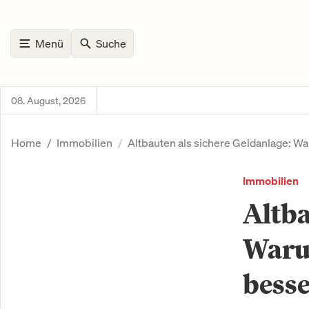
Menü
Suche
08. August, 2026
Home
Immobilien
Altbauten als sichere Geldanlage: W
Immobilien
Altba
Waru
besse