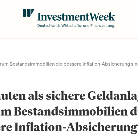
arum Bestandsimmobilien die bessere Inflation-Absicherung sin
uten als sichere Geldanla
m Bestandsimmobilien d
re Inflation-Absicherung